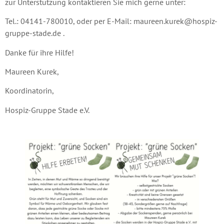
zur Unterstützung kontaktieren Sie mich gerne unter:
Tel.: 04141-780010, oder per E-Mail: maureen.kurek@hospiz-
gruppe-stade.de .
Danke für ihre Hilfe!
Maureen Kurek,
Koordinatorin,
Hospiz-Gruppe Stade e.V.