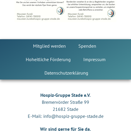
Mitglied werden
Spenden
Hoheitliche Förderung
Impressum
Datenschutzerklärung
Hospiz-Gruppe Stade e.V.
Bremervörder Straße 99
21682 Stade
E-Mail:
info@hospiz-gruppe-stade.de
Wir sind gerne für Sie da.