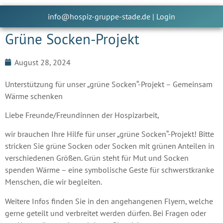
info@hospiz-gruppe-stade.de
|
Login
Grüne Socken-Projekt
August 28, 2024
Unterstützung für unser „grüne Socken“-Projekt – Gemeinsam
Wärme schenken
Liebe Freunde/Freundinnen der Hospizarbeit,
wir brauchen Ihre Hilfe für unser „grüne Socken“-Projekt! Bitte
stricken Sie grüne Socken oder Socken mit grünen Anteilen in
verschiedenen Größen. Grün steht für Mut und Socken
spenden Wärme – eine symbolische Geste für schwerstkranke
Menschen, die wir begleiten.
Weitere Infos finden Sie in den angehangenen Flyern, welche
gerne geteilt und verbreitet werden dürfen. Bei Fragen oder