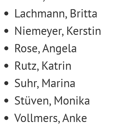
Lachmann, Britta
Niemeyer, Kerstin
Rose, Angela
Rutz, Katrin
Suhr, Marina
Stüven, Monika
Vollmers, Anke