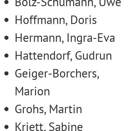
Bolz-Schumann, Uwe
Hoffmann, Doris
Hermann, Ingra-Eva
Hattendorf, Gudrun
Geiger-Borchers,
Marion
Grohs, Martin
Kriett, Sabine