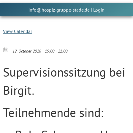
info@hospiz-gruppe-stade.de
|
Login
View Calendar
12. October 2026
19:00 - 21:00
Supervisionssitzung bei
Birgit.
Teilnehmende sind: