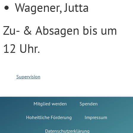
Wagener, Jutta
Zu- & Absagen bis um
12 Uhr.
Supervision
Mitglied werden
Spenden
Hoheitliche Förderung
Impressum
Datenschutzerklärung