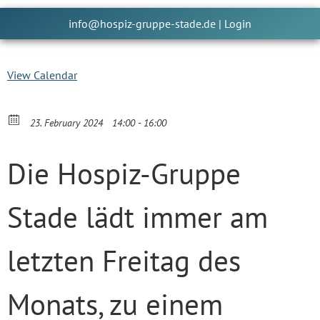
info@hospiz-gruppe-stade.de
|
Login
View Calendar
23. February 2024
14:00 - 16:00
Die Hospiz-Gruppe
Stade lädt immer am
letzten Freitag des
Monats, zu einem