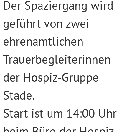
Der Spaziergang wird
geführt von zwei
ehrenamtlichen
Trauerbegleiterinnen
der Hospiz-Gruppe
Stade.
Start ist um 14:00 Uhr
beim Büro der Hospiz-