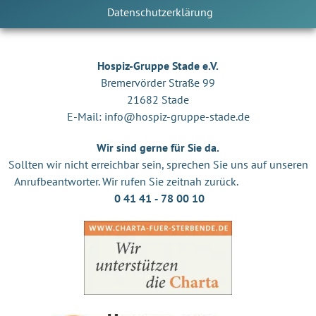
Datenschutzerklärung
Hospiz-Gruppe Stade e.V.
Bremervörder Straße 99
21682 Stade
E-Mail:
info@hospiz-gruppe-stade.de
Wir sind gerne für Sie da.
Sollten wir nicht erreichbar sein, sprechen Sie uns auf unseren
Anrufbeantworter. Wir rufen Sie zeitnah zurück.
0 41 41 ‐ 78 00 10