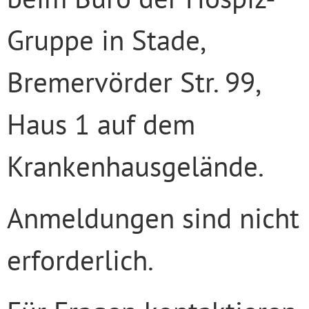
Gruppe in Stade,
Bremervörder Str. 99,
Haus 1 auf dem
Krankenhausgelände.
Anmeldungen sind nicht
erforderlich.