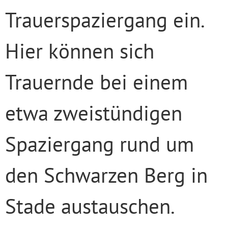
Trauerspaziergang ein.
Hier können sich
Trauernde bei einem
etwa zweistündigen
Spaziergang rund um
den Schwarzen Berg in
Stade austauschen.