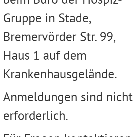
Gruppe in Stade,
Bremervörder Str. 99,
Haus 1 auf dem
Krankenhausgelände.
Anmeldungen sind nicht
erforderlich.