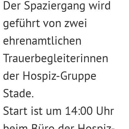
Der Spaziergang wird
geführt von zwei
ehrenamtlichen
Trauerbegleiterinnen
der Hospiz-Gruppe
Stade.
Start ist um 14:00 Uhr
beim Büro der Hospiz-