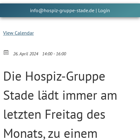
info@hospiz-gruppe-stade.de
|
Login
View Calendar
26. April 2024
14:00 - 16:00
Die Hospiz-Gruppe
Stade lädt immer am
letzten Freitag des
Monats, zu einem