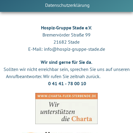
Datenschutzerklärung
Hospiz-Gruppe Stade e.V.
Bremervörder Straße 99
21682 Stade
E-Mail:
info@hospiz-gruppe-stade.de
Wir sind gerne für Sie da.
Sollten wir nicht erreichbar sein, sprechen Sie uns auf unseren
Anrufbeantworter. Wir rufen Sie zeitnah zurück.
0 41 41 ‐ 78 00 10