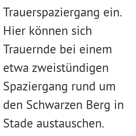
Trauerspaziergang ein.
Hier können sich
Trauernde bei einem
etwa zweistündigen
Spaziergang rund um
den Schwarzen Berg in
Stade austauschen.