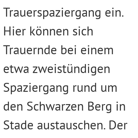
Trauerspaziergang ein.
Hier können sich
Trauernde bei einem
etwa zweistündigen
Spaziergang rund um
den Schwarzen Berg in
Stade austauschen. Der