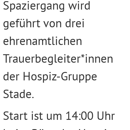
Spaziergang wird
geführt von drei
ehrenamtlichen
Trauerbegleiter*innen
der Hospiz-Gruppe
Stade.
Start ist um 14:00 Uhr