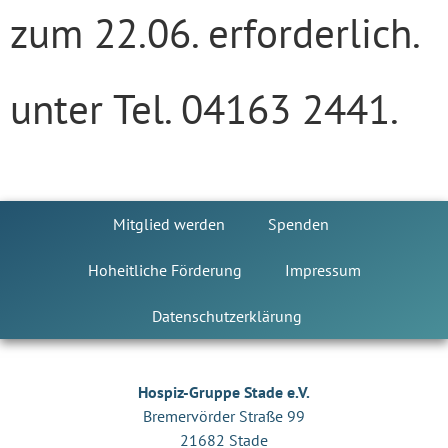
zum 22.06. erforderlich.
unter Tel. 04163 2441.
Mitglied werden
Spenden
Hoheitliche Förderung
Impressum
Datenschutzerklärung
Hospiz-Gruppe Stade e.V.
Bremervörder Straße 99
21682 Stade