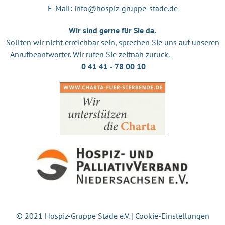
E-Mail:
info@hospiz-gruppe-stade.de
Wir sind gerne für Sie da.
Sollten wir nicht erreichbar sein, sprechen Sie uns auf unseren
Anrufbeantworter. Wir rufen Sie zeitnah zurück.
0 41 41 ‐ 78 00 10
© 2021 Hospiz-Gruppe Stade e.V. |
Cookie-Einstellungen