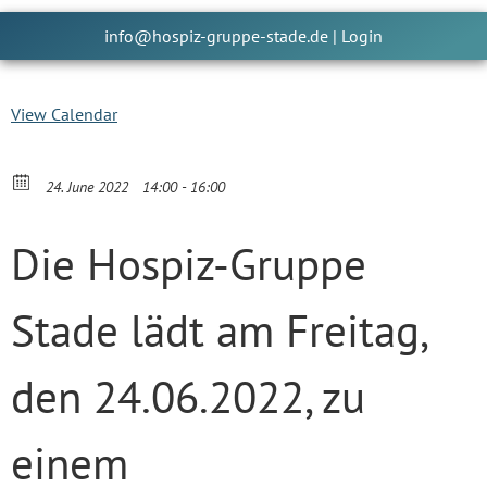
info@hospiz-gruppe-stade.de
|
Login
View Calendar
24. June 2022
14:00 - 16:00
Die Hospiz-Gruppe
Stade lädt am Freitag,
den 24.06.2022, zu
einem