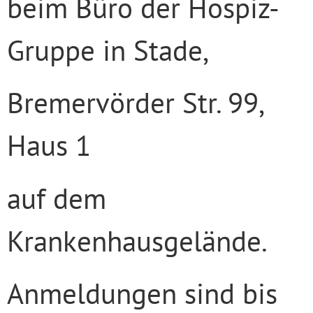
beim Büro der Hospiz-
Gruppe in Stade,
Bremervörder Str. 99,
Haus 1
auf dem
Krankenhausgelände.
Anmeldungen sind bis