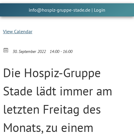
info@hospiz-gruppe-stade.de
|
Login
View Calendar
30. September 2022
14:00 - 16:00
Die Hospiz-Gruppe
Stade lädt immer am
letzten Freitag des
Monats, zu einem