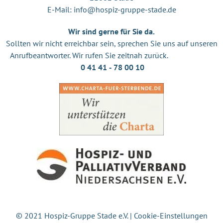
E-Mail:
info@hospiz-gruppe-stade.de
Wir sind gerne für Sie da.
Sollten wir nicht erreichbar sein, sprechen Sie uns auf unseren
Anrufbeantworter. Wir rufen Sie zeitnah zurück.
0 41 41 ‐ 78 00 10
© 2021 Hospiz-Gruppe Stade e.V. |
Cookie-Einstellungen