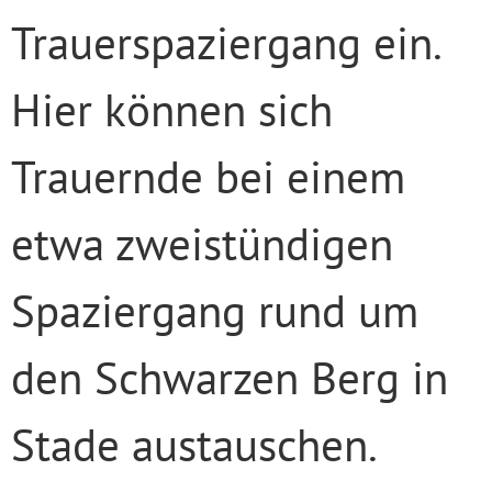
Trauerspaziergang ein.
Hier können sich
Trauernde bei einem
etwa zweistündigen
Spaziergang rund um
den Schwarzen Berg in
Stade austauschen.