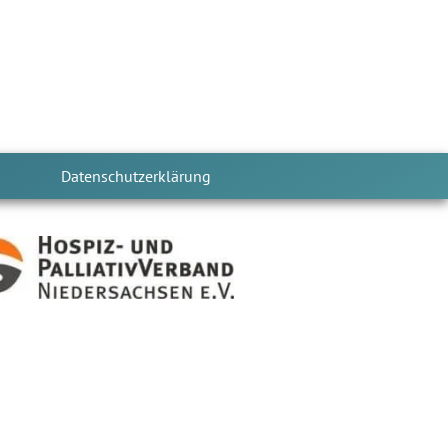
Datenschutzerklärung