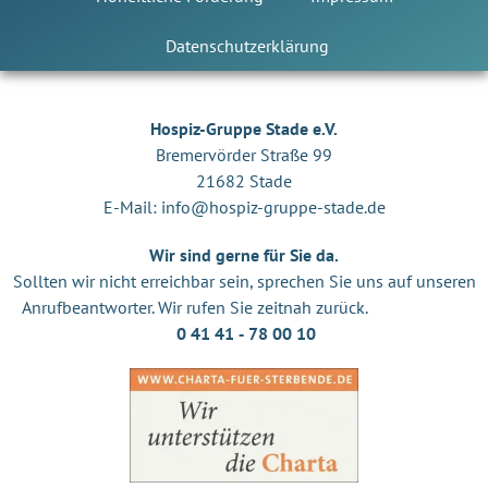
Datenschutzerklärung
Hospiz-Gruppe Stade e.V.
Bremervörder Straße 99
21682 Stade
E-Mail:
info@hospiz-gruppe-stade.de
Wir sind gerne für Sie da.
Sollten wir nicht erreichbar sein, sprechen Sie uns auf unseren
Anrufbeantworter. Wir rufen Sie zeitnah zurück.
0 41 41 ‐ 78 00 10