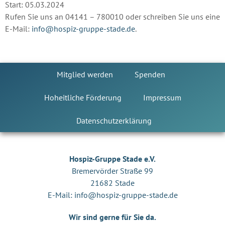
Start: 05.03.2024
Rufen Sie uns an 04141 – 780010 oder schreiben Sie uns eine
E-Mail:
info@hospiz-gruppe-stade.de
.
Mitglied werden
Spenden
Hoheitliche Förderung
Impressum
Datenschutzerklärung
Hospiz-Gruppe Stade e.V.
Bremervörder Straße 99
21682 Stade
E-Mail:
info@hospiz-gruppe-stade.de
Wir sind gerne für Sie da.