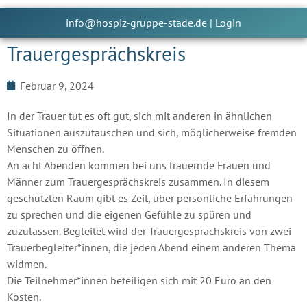
info@hospiz-gruppe-stade.de
|
Login
Trauergesprächskreis
Februar 9, 2024
In der Trauer tut es oft gut, sich mit anderen in ähnlichen
Situationen auszutauschen und sich, möglicherweise fremden
Menschen zu öffnen.
An acht Abenden kommen bei uns trauernde Frauen und
Männer zum Trauergesprächskreis zusammen. In diesem
geschützten Raum gibt es Zeit, über persönliche Erfahrungen
zu sprechen und die eigenen Gefühle zu spüren und
zuzulassen. Begleitet wird der Trauergesprächskreis von zwei
Trauerbegleiter*innen, die jeden Abend einem anderen Thema
widmen.
Die Teilnehmer*innen beteiligen sich mit 20 Euro an den
Kosten.