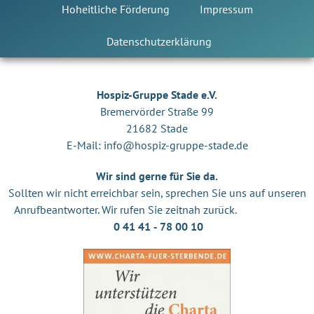
Hoheitliche Förderung
Impressum
Datenschutzerklärung
Hospiz-Gruppe Stade e.V.
Bremervörder Straße 99
21682 Stade
E-Mail:
info@hospiz-gruppe-stade.de
Wir sind gerne für Sie da.
Sollten wir nicht erreichbar sein, sprechen Sie uns auf unseren
Anrufbeantworter. Wir rufen Sie zeitnah zurück.
0 41 41 ‐ 78 00 10