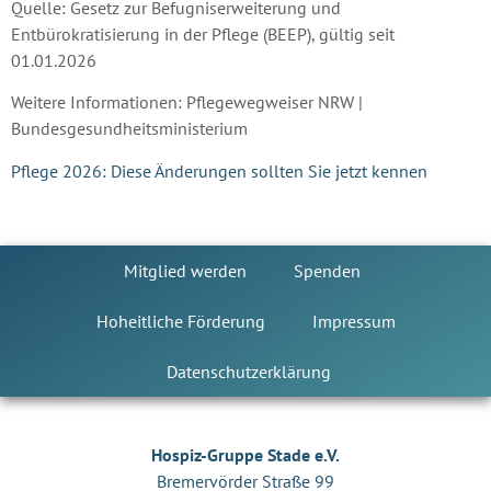
Quelle: Gesetz zur Befugniserweiterung und
Entbürokratisierung in der Pflege (BEEP), gültig seit
01.01.2026
Weitere Informationen: Pflegewegweiser NRW |
Bundesgesundheitsministerium
Pflege 2026: Diese Änderungen sollten Sie jetzt kennen
Mitglied werden
Spenden
Hoheitliche Förderung
Impressum
Datenschutzerklärung
Hospiz-Gruppe Stade e.V.
Bremervörder Straße 99