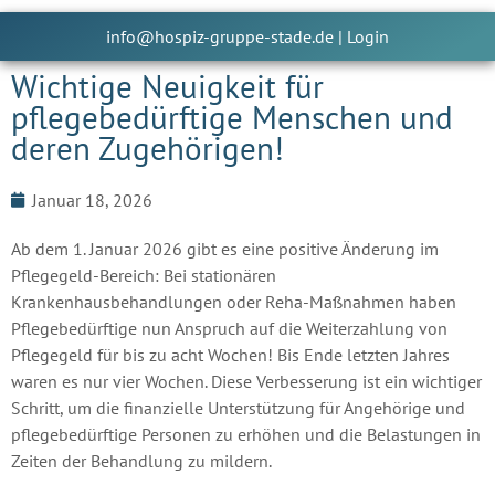
info@hospiz-gruppe-stade.de
|
Login
Wichtige Neuigkeit für
pflegebedürftige Menschen und
deren Zugehörigen!
Januar 18, 2026
Ab dem 1. Januar 2026 gibt es eine positive Änderung im
Pflegegeld-Bereich: Bei stationären
Krankenhausbehandlungen oder Reha-Maßnahmen haben
Pflegebedürftige nun Anspruch auf die Weiterzahlung von
Pflegegeld für bis zu acht Wochen! Bis Ende letzten Jahres
waren es nur vier Wochen. Diese Verbesserung ist ein wichtiger
Schritt, um die finanzielle Unterstützung für Angehörige und
pflegebedürftige Personen zu erhöhen und die Belastungen in
Zeiten der Behandlung zu mildern.