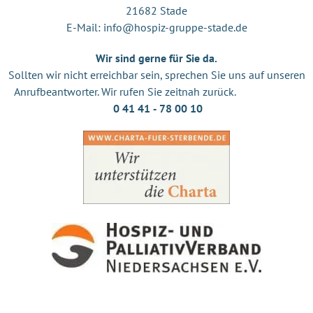
21682 Stade
E-Mail:
info@hospiz-gruppe-stade.de
Wir sind gerne für Sie da.
Sollten wir nicht erreichbar sein, sprechen Sie uns auf unseren
Anrufbeantworter. Wir rufen Sie zeitnah zurück.
0 41 41 ‐ 78 00 10