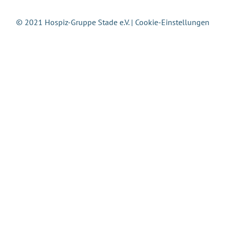
© 2021 Hospiz-Gruppe Stade e.V. |
Cookie-Einstellungen