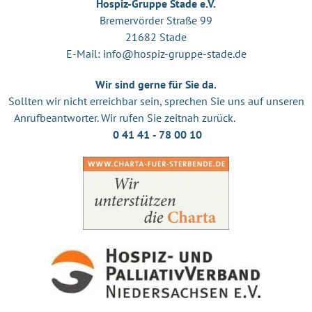
Hospiz-Gruppe Stade e.V.
Bremervörder Straße 99
21682 Stade
E-Mail:
info@hospiz-gruppe-stade.de
Wir sind gerne für Sie da.
Sollten wir nicht erreichbar sein, sprechen Sie uns auf unseren
Anrufbeantworter. Wir rufen Sie zeitnah zurück.
0 41 41 ‐ 78 00 10