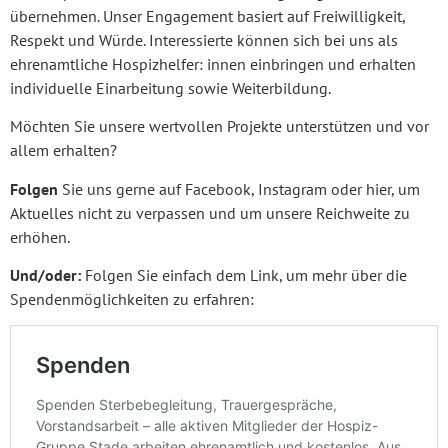
übernehmen. Unser Engagement basiert auf Freiwilligkeit,
Respekt und Würde. Interessierte können sich bei uns als
ehrenamtliche Hospizhelfer: innen einbringen und erhalten
individuelle Einarbeitung sowie Weiterbildung.
Möchten Sie unsere wertvollen Projekte unterstützen und vor
allem erhalten?
Folgen
Sie uns gerne auf Facebook, Instagram oder hier, um
Aktuelles nicht zu verpassen und um unsere Reichweite zu
erhöhen.
Und/oder:
Folgen Sie einfach dem Link, um mehr über die
Spendenmöglichkeiten zu erfahren: