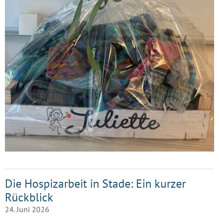
Die Hospizarbeit in Stade: Ein kurzer
Rückblick
24. Juni 2026