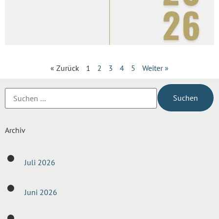
« Zurück
1
2
3
4
5
Weiter »
Archiv
Juli 2026
Juni 2026