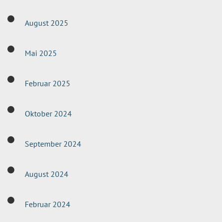
August 2025
Mai 2025
Februar 2025
Oktober 2024
September 2024
August 2024
Februar 2024