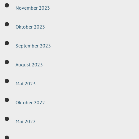
November 2023
Oktober 2023
September 2023
August 2023
Mai 2023
Oktober 2022
Mai 2022