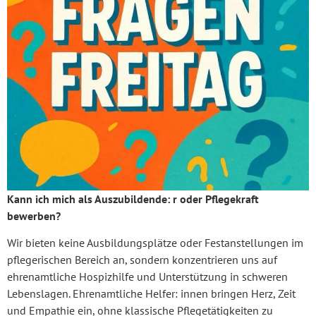
Kann ich mich als Auszubildende: r oder Pflegekraft
bewerben?
Wir bieten keine Ausbildungsplätze oder Festanstellungen im
pflegerischen Bereich an, sondern konzentrieren uns auf
ehrenamtliche Hospizhilfe und Unterstützung in schweren
Lebenslagen. Ehrenamtliche Helfer: innen bringen Herz, Zeit
und Empathie ein, ohne klassische Pflegetätigkeiten zu