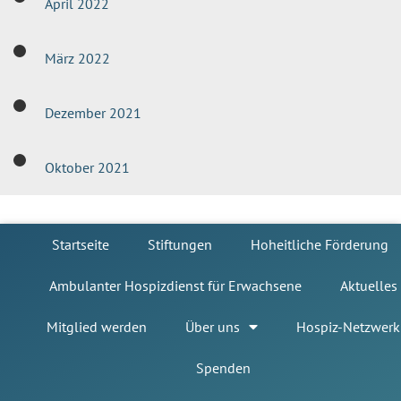
April 2022
März 2022
Dezember 2021
Oktober 2021
Startseite
Stiftungen
Hoheitliche Förderung
Ambulanter Hospizdienst für Erwachsene
Aktuelles
Mitglied werden
Über uns
Hospiz-Netzwerk
Spenden