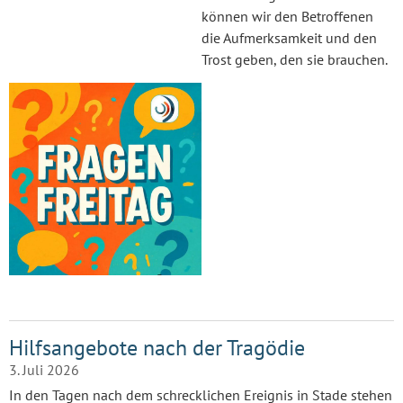
können wir den Betroffenen
die Aufmerksamkeit und den
Trost geben, den sie brauchen.
Hilfsangebote nach der Tragödie
3. Juli 2026
In den Tagen nach dem schrecklichen Ereignis in Stade stehen