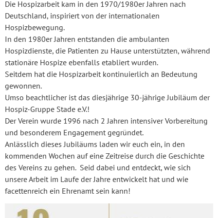
Die Hospizarbeit kam in den 1970/1980er Jahren nach
Deutschland, inspiriert von der internationalen
Hospizbewegung.
In den 1980er Jahren entstanden die ambulanten
Hospizdienste, die Patienten zu Hause unterstützten, während
stationäre Hospize ebenfalls etabliert wurden.
Seitdem hat die Hospizarbeit kontinuierlich an Bedeutung
gewonnen.
Umso beachtlicher ist das diesjährige 30-jährige Jubiläum der
Hospiz-Gruppe Stade e.V.!
Der Verein wurde 1996 nach 2 Jahren intensiver Vorbereitung
und besonderem Engagement gegründet.
Anlässlich dieses Jubiläums laden wir euch ein, in den
kommenden Wochen auf eine Zeitreise durch die Geschichte
des Vereins zu gehen. Seid dabei und entdeckt, wie sich
unsere Arbeit im Laufe der Jahre entwickelt hat und wie
facettenreich ein Ehrenamt sein kann!