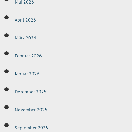
Mai 2026
April 2026
März 2026
Februar 2026
Januar 2026
Dezember 2025
November 2025
September 2025