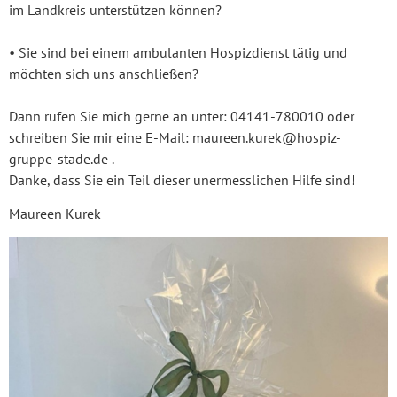
im Landkreis unterstützen können?
• Sie sind bei einem ambulanten Hospizdienst tätig und
möchten sich uns anschließen?
Dann rufen Sie mich gerne an unter: 04141-780010 oder
schreiben Sie mir eine E-Mail: maureen.kurek@hospiz-
gruppe-stade.de .
Danke, dass Sie ein Teil dieser unermesslichen Hilfe sind!
Maureen Kurek