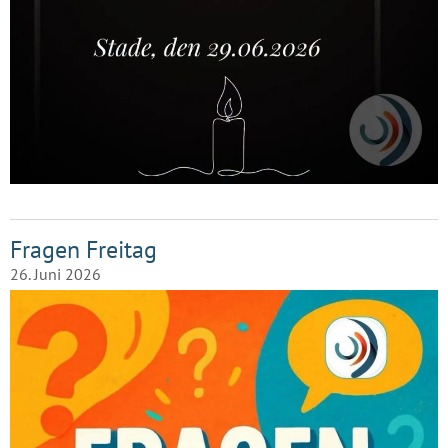
Fragen Freitag
26. Juni 2026