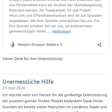
Vielen Dank für Ihre Unterstützung!
Unermessliche Hilfe
25. Juni 2026
Ich möchte mich von Herzen für die großartige Unterstützung
bei unserem grünen Socken Projekt bedanken! Dank Ihnen
konnten wir bereits vielen Menschen im Landkreis Stade und