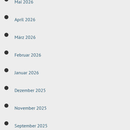
Mai 2026
April 2026
März 2026
Februar 2026
Januar 2026
Dezember 2025
November 2025
September 2025