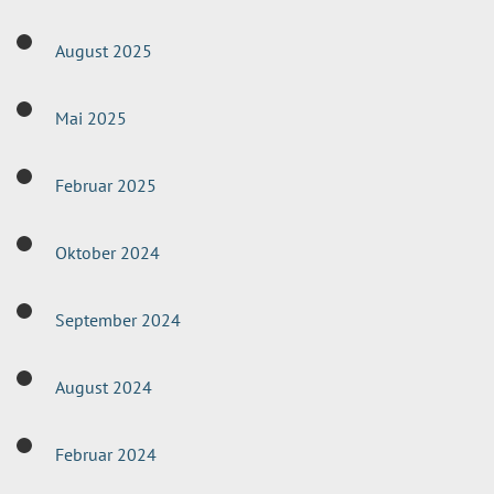
August 2025
Mai 2025
Februar 2025
Oktober 2024
September 2024
August 2024
Februar 2024