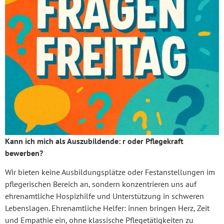
Kann ich mich als Auszubildende: r oder Pflegekraft
bewerben?
Wir bieten keine Ausbildungsplätze oder Festanstellungen im
pflegerischen Bereich an, sondern konzentrieren uns auf
ehrenamtliche Hospizhilfe und Unterstützung in schweren
Lebenslagen. Ehrenamtliche Helfer: innen bringen Herz, Zeit
und Empathie ein, ohne klassische Pflegetätigkeiten zu