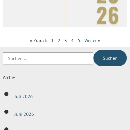
« Zurück
1
2
3
4
5
Weiter »
Archiv
Juli 2026
Juni 2026