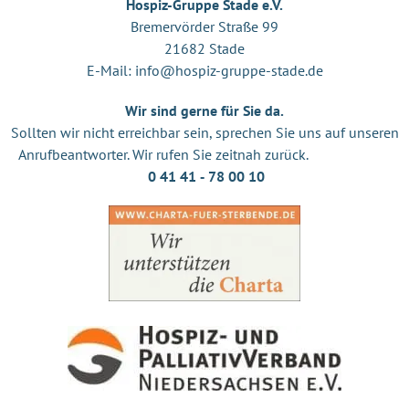
Hospiz-Gruppe Stade e.V.
Bremervörder Straße 99
21682 Stade
E-Mail:
info@hospiz-gruppe-stade.de
Wir sind gerne für Sie da.
Sollten wir nicht erreichbar sein, sprechen Sie uns auf unseren
Anrufbeantworter. Wir rufen Sie zeitnah zurück.
0 41 41 ‐ 78 00 10