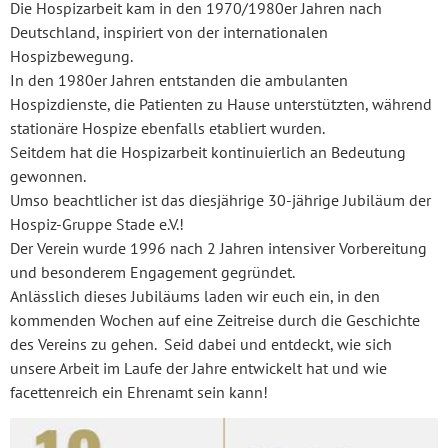
Die Hospizarbeit kam in den 1970/1980er Jahren nach
Deutschland, inspiriert von der internationalen
Hospizbewegung.
In den 1980er Jahren entstanden die ambulanten
Hospizdienste, die Patienten zu Hause unterstützten, während
stationäre Hospize ebenfalls etabliert wurden.
Seitdem hat die Hospizarbeit kontinuierlich an Bedeutung
gewonnen.
Umso beachtlicher ist das diesjährige 30-jährige Jubiläum der
Hospiz-Gruppe Stade e.V.!
Der Verein wurde 1996 nach 2 Jahren intensiver Vorbereitung
und besonderem Engagement gegründet.
Anlässlich dieses Jubiläums laden wir euch ein, in den
kommenden Wochen auf eine Zeitreise durch die Geschichte
des Vereins zu gehen. Seid dabei und entdeckt, wie sich
unsere Arbeit im Laufe der Jahre entwickelt hat und wie
facettenreich ein Ehrenamt sein kann!