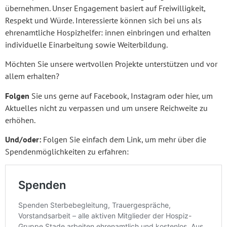
übernehmen. Unser Engagement basiert auf Freiwilligkeit,
Respekt und Würde. Interessierte können sich bei uns als
ehrenamtliche Hospizhelfer: innen einbringen und erhalten
individuelle Einarbeitung sowie Weiterbildung.
Möchten Sie unsere wertvollen Projekte unterstützen und vor
allem erhalten?
Folgen
Sie uns gerne auf Facebook, Instagram oder hier, um
Aktuelles nicht zu verpassen und um unsere Reichweite zu
erhöhen.
Und/oder:
Folgen Sie einfach dem Link, um mehr über die
Spendenmöglichkeiten zu erfahren: