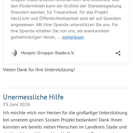
Vielen Dank für Ihre Unterstützung!
Unermessliche Hilfe
25. Juni 2026
Ich möchte mich von Herzen für die großartige Unterstützung
bei unserem grünen Socken Projekt bedanken! Dank Ihnen
konnten wir bereits vielen Menschen im Landkreis Stade und