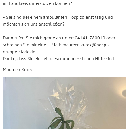
im Landkreis unterstützen können?
• Sie sind bei einem ambulanten Hospizdienst tätig und
möchten sich uns anschließen?
Dann rufen Sie mich gerne an unter: 04141-780010 oder
schreiben Sie mir eine E-Mail: maureen.kurek@hospiz-
gruppe-stade.de .
Danke, dass Sie ein Teil dieser unermesslichen Hilfe sind!
Maureen Kurek