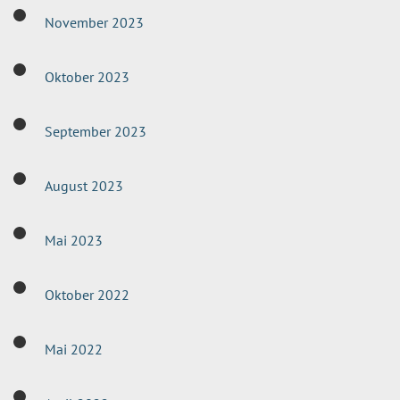
November 2023
Oktober 2023
September 2023
August 2023
Mai 2023
Oktober 2022
Mai 2022