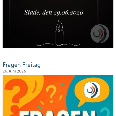
Fragen Freitag
26. Juni 2026