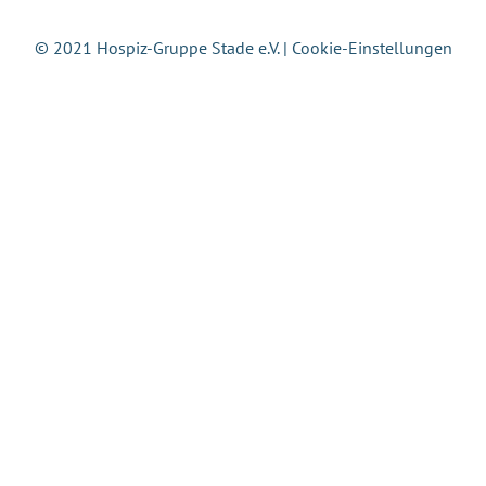
© 2021 Hospiz-Gruppe Stade e.V. |
Cookie-Einstellungen