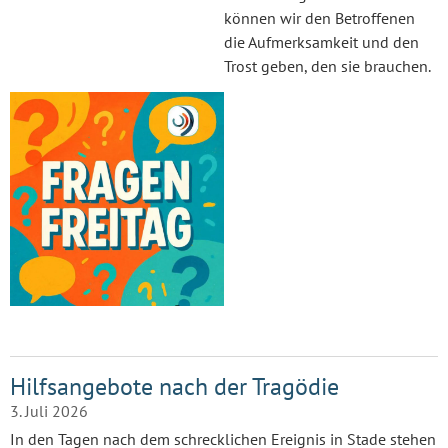
können wir den Betroffenen
die Aufmerksamkeit und den
Trost geben, den sie brauchen.
Hilfsangebote nach der Tragödie
3. Juli 2026
In den Tagen nach dem schrecklichen Ereignis in Stade stehen