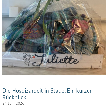
Die Hospizarbeit in Stade: Ein kurzer
Rückblick
24. Juni 2026