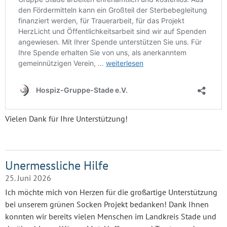
Vielen Dank für Ihre Unterstützung!
Unermessliche Hilfe
25. Juni 2026
Ich möchte mich von Herzen für die großartige Unterstützung
bei unserem grünen Socken Projekt bedanken! Dank Ihnen
konnten wir bereits vielen Menschen im Landkreis Stade und