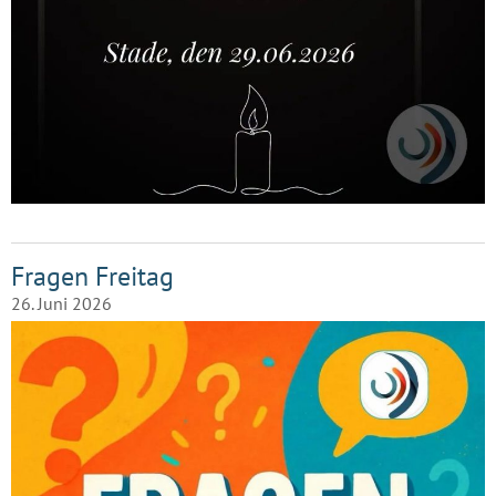
Fragen Freitag
26. Juni 2026