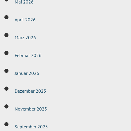
Mai 2026
April 2026
März 2026
Februar 2026
Januar 2026
Dezember 2025
November 2025
September 2025