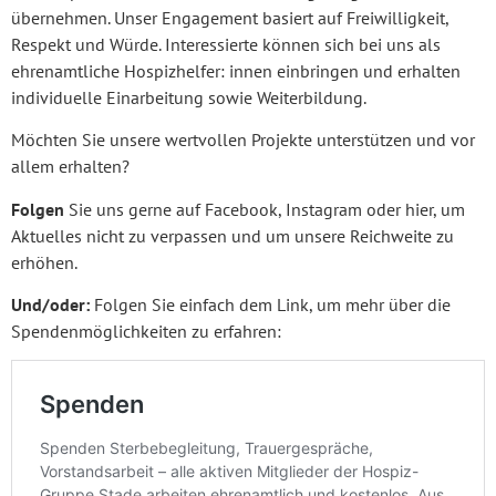
übernehmen. Unser Engagement basiert auf Freiwilligkeit,
Respekt und Würde. Interessierte können sich bei uns als
ehrenamtliche Hospizhelfer: innen einbringen und erhalten
individuelle Einarbeitung sowie Weiterbildung.
Möchten Sie unsere wertvollen Projekte unterstützen und vor
allem erhalten?
Folgen
Sie uns gerne auf Facebook, Instagram oder hier, um
Aktuelles nicht zu verpassen und um unsere Reichweite zu
erhöhen.
Und/oder:
Folgen Sie einfach dem Link, um mehr über die
Spendenmöglichkeiten zu erfahren: