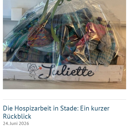
Die Hospizarbeit in Stade: Ein kurzer
Rückblick
24. Juni 2026