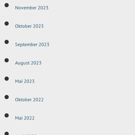
November 2023
Oktober 2023
September 2023
August 2023
Mai 2023
Oktober 2022
Mai 2022