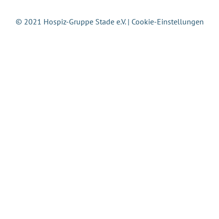
© 2021 Hospiz-Gruppe Stade e.V. |
Cookie-Einstellungen