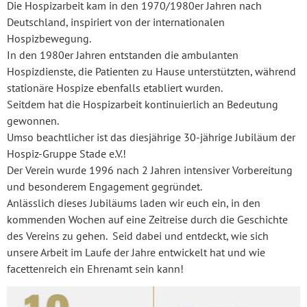
Die Hospizarbeit kam in den 1970/1980er Jahren nach
Deutschland, inspiriert von der internationalen
Hospizbewegung.
In den 1980er Jahren entstanden die ambulanten
Hospizdienste, die Patienten zu Hause unterstützten, während
stationäre Hospize ebenfalls etabliert wurden.
Seitdem hat die Hospizarbeit kontinuierlich an Bedeutung
gewonnen.
Umso beachtlicher ist das diesjährige 30-jährige Jubiläum der
Hospiz-Gruppe Stade e.V.!
Der Verein wurde 1996 nach 2 Jahren intensiver Vorbereitung
und besonderem Engagement gegründet.
Anlässlich dieses Jubiläums laden wir euch ein, in den
kommenden Wochen auf eine Zeitreise durch die Geschichte
des Vereins zu gehen. Seid dabei und entdeckt, wie sich
unsere Arbeit im Laufe der Jahre entwickelt hat und wie
facettenreich ein Ehrenamt sein kann!