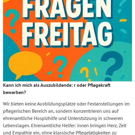
Kann ich mich als Auszubildende: r oder Pflegekraft
bewerben?
Wir bieten keine Ausbildungsplätze oder Festanstellungen im
pflegerischen Bereich an, sondern konzentrieren uns auf
ehrenamtliche Hospizhilfe und Unterstützung in schweren
Lebenslagen. Ehrenamtliche Helfer: innen bringen Herz, Zeit
und Empathie ein, ohne klassische Pflegetätigkeiten zu