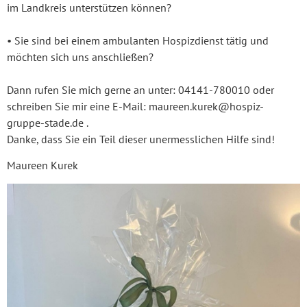
im Landkreis unterstützen können?
• Sie sind bei einem ambulanten Hospizdienst tätig und
möchten sich uns anschließen?
Dann rufen Sie mich gerne an unter: 04141-780010 oder
schreiben Sie mir eine E-Mail: maureen.kurek@hospiz-
gruppe-stade.de .
Danke, dass Sie ein Teil dieser unermesslichen Hilfe sind!
Maureen Kurek