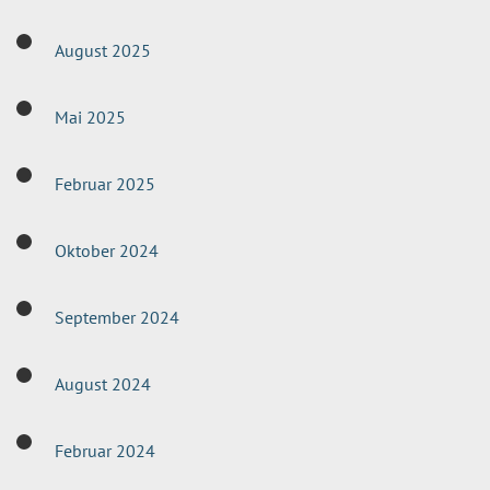
August 2025
Mai 2025
Februar 2025
Oktober 2024
September 2024
August 2024
Februar 2024