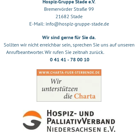
Hospiz-Gruppe Stade e.V.
Bremervörder Straße 99
21682 Stade
E-Mail:
info@hospiz-gruppe-stade.de
Wir sind gerne für Sie da.
Sollten wir nicht erreichbar sein, sprechen Sie uns auf unseren
Anrufbeantworter. Wir rufen Sie zeitnah zurück.
0 41 41 ‐ 78 00 10