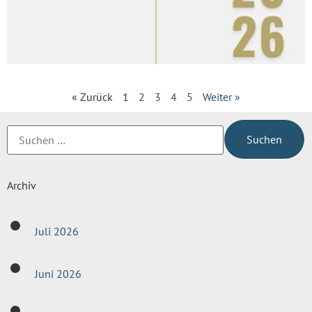
« Zurück
1
2
3
4
5
Weiter »
Archiv
Juli 2026
Juni 2026