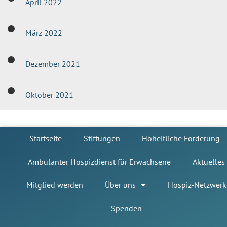
April 2022
März 2022
Dezember 2021
Oktober 2021
Startseite
Stiftungen
Hoheitliche Förderung
Ambulanter Hospizdienst für Erwachsene
Aktuelles
Mitglied werden
Über uns
Hospiz-Netzwerk
Spenden