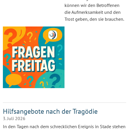
können wir den Betroffenen
die Aufmerksamkeit und den
Trost geben, den sie brauchen.
Hilfsangebote nach der Tragödie
3. Juli 2026
In den Tagen nach dem schrecklichen Ereignis in Stade stehen