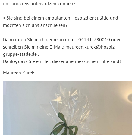
im Landkreis unterstützen können?
• Sie sind bei einem ambulanten Hospizdienst tätig und
möchten sich uns anschließen?
Dann rufen Sie mich gerne an unter: 04141-780010 oder
schreiben Sie mir eine E-Mail: maureen.kurek@hospiz-
gruppe-stade.de .
Danke, dass Sie ein Teil dieser unermesslichen Hilfe sind!
Maureen Kurek