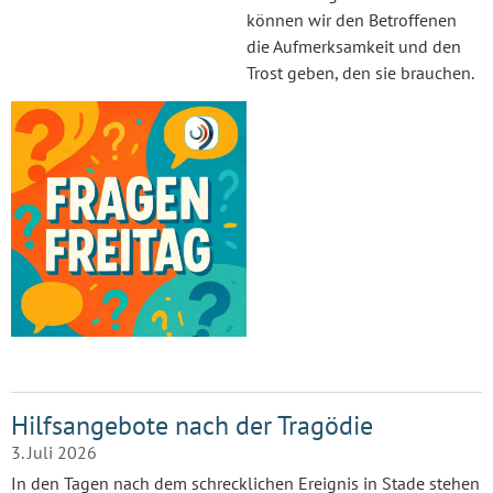
können wir den Betroffenen
die Aufmerksamkeit und den
Trost geben, den sie brauchen.
Hilfsangebote nach der Tragödie
3. Juli 2026
In den Tagen nach dem schrecklichen Ereignis in Stade stehen