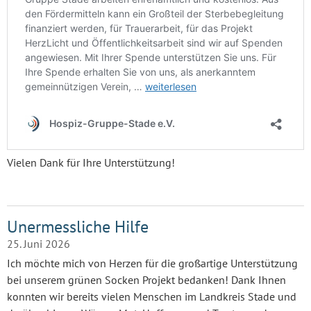
Vielen Dank für Ihre Unterstützung!
Unermessliche Hilfe
25. Juni 2026
Ich möchte mich von Herzen für die großartige Unterstützung
bei unserem grünen Socken Projekt bedanken! Dank Ihnen
konnten wir bereits vielen Menschen im Landkreis Stade und