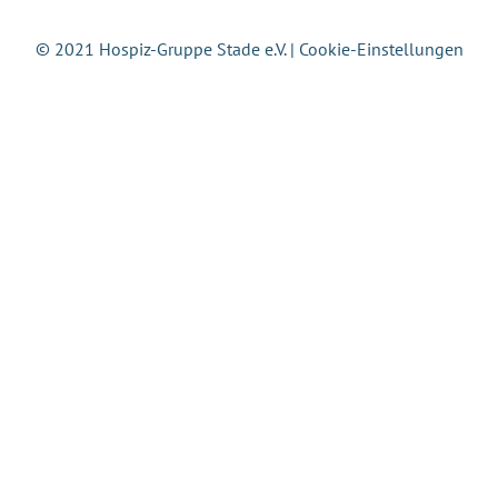
© 2021 Hospiz-Gruppe Stade e.V. |
Cookie-Einstellungen