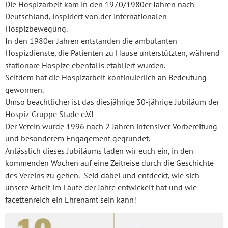
Die Hospizarbeit kam in den 1970/1980er Jahren nach
Deutschland, inspiriert von der internationalen
Hospizbewegung.
In den 1980er Jahren entstanden die ambulanten
Hospizdienste, die Patienten zu Hause unterstützten, während
stationäre Hospize ebenfalls etabliert wurden.
Seitdem hat die Hospizarbeit kontinuierlich an Bedeutung
gewonnen.
Umso beachtlicher ist das diesjährige 30-jährige Jubiläum der
Hospiz-Gruppe Stade e.V.!
Der Verein wurde 1996 nach 2 Jahren intensiver Vorbereitung
und besonderem Engagement gegründet.
Anlässlich dieses Jubiläums laden wir euch ein, in den
kommenden Wochen auf eine Zeitreise durch die Geschichte
des Vereins zu gehen. Seid dabei und entdeckt, wie sich
unsere Arbeit im Laufe der Jahre entwickelt hat und wie
facettenreich ein Ehrenamt sein kann!