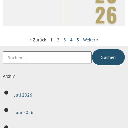
« Zurück
1
2
3
4
5
Weiter »
Archiv
Juli 2026
Juni 2026