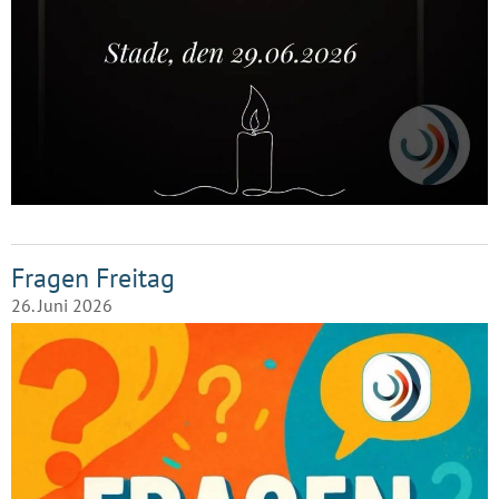
Fragen Freitag
26. Juni 2026