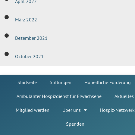
April 2022
März 2022
Dezember 2021
Oktober 2021
Startseite
Stiftungen
Hoheitliche Förderung
Ambulanter Hospizdienst für Erwachsene
Aktuelles
Mitglied werden
Über uns
Hospiz-Netzwerk
Spenden