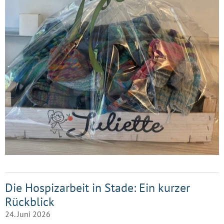
Die Hospizarbeit in Stade: Ein kurzer
Rückblick
24. Juni 2026