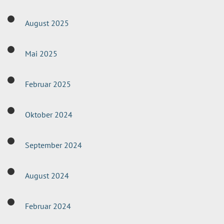
August 2025
Mai 2025
Februar 2025
Oktober 2024
September 2024
August 2024
Februar 2024