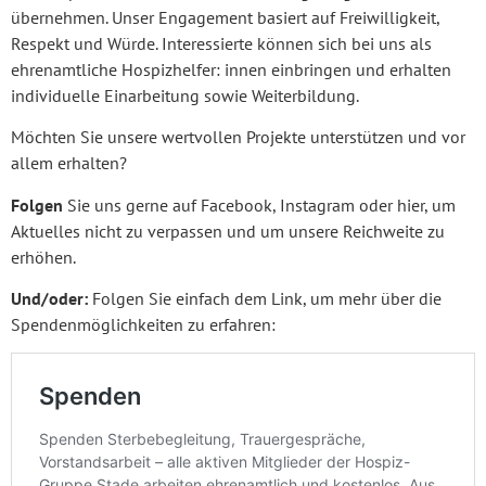
übernehmen. Unser Engagement basiert auf Freiwilligkeit,
Respekt und Würde. Interessierte können sich bei uns als
ehrenamtliche Hospizhelfer: innen einbringen und erhalten
individuelle Einarbeitung sowie Weiterbildung.
Möchten Sie unsere wertvollen Projekte unterstützen und vor
allem erhalten?
Folgen
Sie uns gerne auf Facebook, Instagram oder hier, um
Aktuelles nicht zu verpassen und um unsere Reichweite zu
erhöhen.
Und/oder:
Folgen Sie einfach dem Link, um mehr über die
Spendenmöglichkeiten zu erfahren: