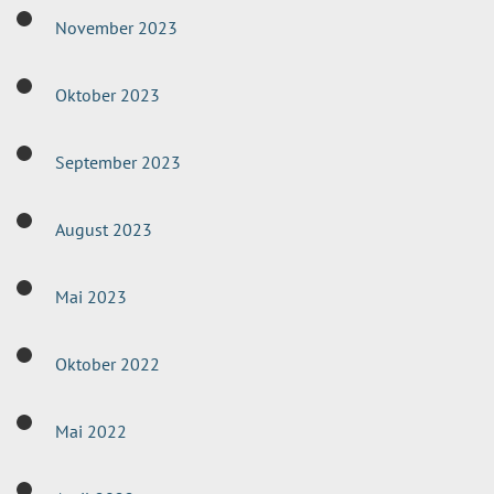
November 2023
Oktober 2023
September 2023
August 2023
Mai 2023
Oktober 2022
Mai 2022