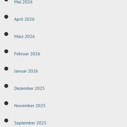
Mai 2026
April 2026
März 2026
Februar 2026
Januar 2026
Dezember 2025
November 2025
September 2025