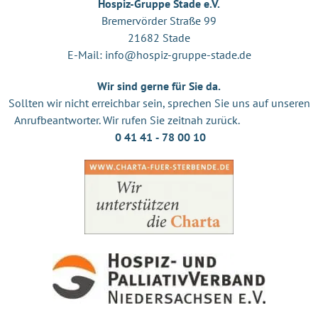
Hospiz-Gruppe Stade e.V.
Bremervörder Straße 99
21682 Stade
E-Mail:
info@hospiz-gruppe-stade.de
Wir sind gerne für Sie da.
Sollten wir nicht erreichbar sein, sprechen Sie uns auf unseren
Anrufbeantworter. Wir rufen Sie zeitnah zurück.
0 41 41 ‐ 78 00 10