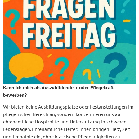
Kann ich mich als Auszubildende: r oder Pflegekraft
bewerben?
Wir bieten keine Ausbildungsplätze oder Festanstellungen im
pflegerischen Bereich an, sondern konzentrieren uns auf
ehrenamtliche Hospizhilfe und Unterstützung in schweren
Lebenslagen. Ehrenamtliche Helfer: innen bringen Herz, Zeit
und Empathie ein, ohne klassische Pflegetätigkeiten zu