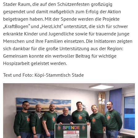
Stader Raum, die auf den Schützenfesten großzügig
gespendet und damit maßgeblich zum Erfolg der Aktion
beigetragen haben. Mit der Spende werden die Projekte
„KraftBogen“ und „HerzLicht“ unterstützt, die sich für schwer
erkrankte Kinder und Jugendliche sowie für trauernde junge
Menschen und ihre Familien einsetzen. Die Initiatoren zeigten
sich dankbar für die große Unterstützung aus der Region:
Gemeinsam konnte ein wertvoller Beitrag für wichtige
Hospizarbeit geleistet werden.
Text und Foto: Köpi-Stammtisch Stade