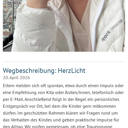
Wegbeschreibung: HerzLicht
20. April 2026
Eltern melden sich oft spontan, etwa durch einen Impuls oder
eine Empfehlung von Kita oder Ärzten/innen, telefonisch oder
per E-Mail. Anschließend folgt in der Regel ein persönliches
Erstgespräch vor Ort, bei dem die Kinder gern mitkommen
dürfen. Im geschützten Rahmen klären wir Fragen rund um
das Verhalten des Kindes und geben praktische Impulse für
den Alltag. Wir prüfen gemeinsam, ob eine Trauergruppe