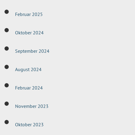
Februar 2025
Oktober 2024
September 2024
August 2024
Februar 2024
November 2023
Oktober 2023