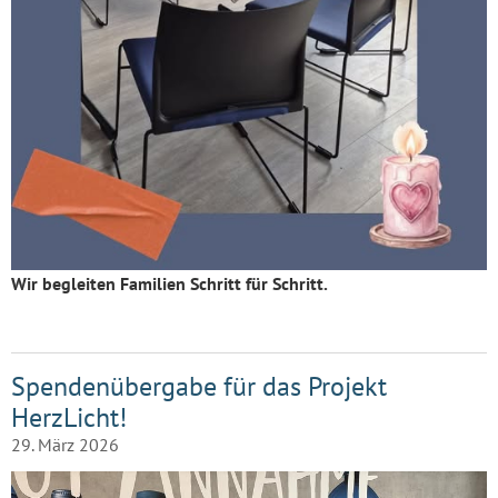
Wir begleiten Familien Schritt für Schritt.
Spendenübergabe für das Projekt
HerzLicht!
29. März 2026