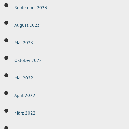
September 2023
August 2023
Mai 2023
Oktober 2022
Mai 2022
April 2022
März 2022