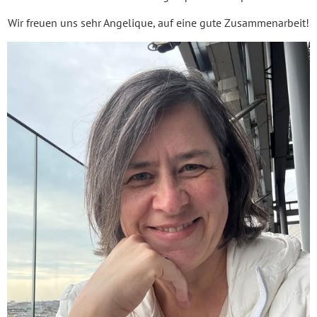
Wir freuen uns sehr Angelique, auf eine gute Zusammenarbeit!