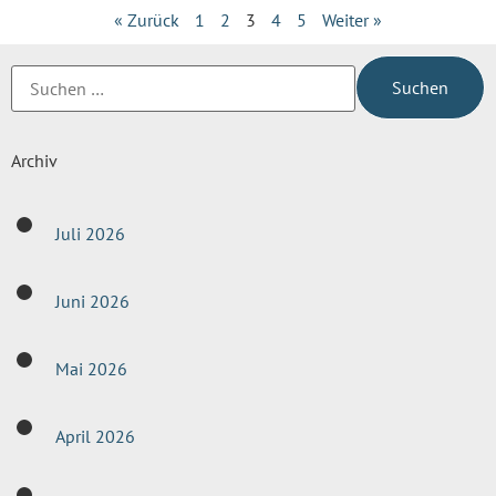
« Zurück
1
2
3
4
5
Weiter »
Archiv
Juli 2026
Juni 2026
Mai 2026
April 2026