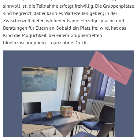
sinnvoll ist; die Teilnahme erfolgt freiwillig. Die Gruppenplätze
sind begrenzt, daher kann es Wartezeiten geben; in der
Zwischenzeit bieten wir bedeutsame Einzelgespräche und
Beratungen für Eltern an. Sobald ein Platz frei wird, hat das
Kind die Möglichkeit, bei einem Gruppentreffen
hineinzuschnuppern – ganz ohne Druck.