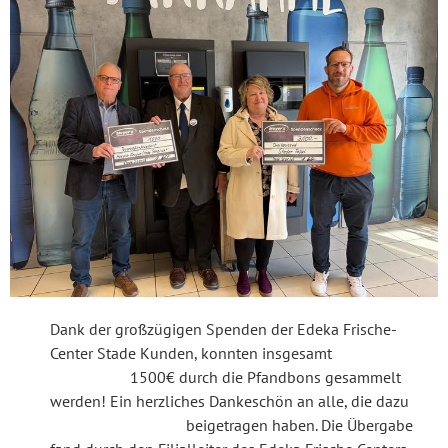
Dank der großzügigen Spenden der Edeka Frische-
Center Stade Kunden, konnten insgesamt
1500€ durch die Pfandbons gesammelt
werden! Ein herzliches Dankeschön an alle, die dazu
beigetragen haben. Die Übergabe