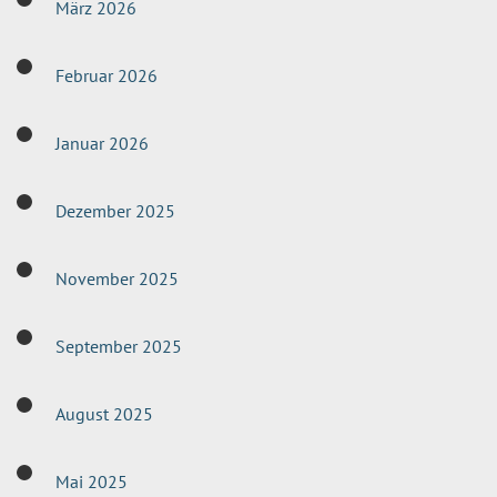
März 2026
Februar 2026
Januar 2026
Dezember 2025
November 2025
September 2025
August 2025
Mai 2025