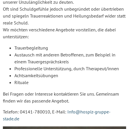
unserer Unzulänglichkeit zu deuten.
Oft sind Schuldgefühle jedoch unbegründet oder übertrieben
und spiegeln Trauerreaktionen und Heilungsbedarf wider statt
reale Schuld.
Wir möchten verschiedene Angebote vorstellen, die dabei
unterstützen:
Trauerbegleitung
Austausch mit anderen Betroffenen, zum Beispiel in
einem Trauergesprächskreis
Professionelle Unterstützung, durch Therapeut/innen
Achtsamkeitsübungen
Rituale
Bei Fragen oder Interesse kontaktieren Sie uns. Gemeinsam
finden wir das passende Angebot.
Telefon: 04141-780010, E-Mail:
Info@hospiz-gruppe-
stade.de