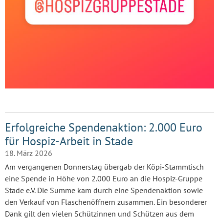
Erfolgreiche Spendenaktion: 2.000 Euro
für Hospiz-Arbeit in Stade
18. März 2026
Am vergangenen Donnerstag übergab der Köpi-Stammtisch
eine Spende in Höhe von 2.000 Euro an die Hospiz-Gruppe
Stade e.V. Die Summe kam durch eine Spendenaktion sowie
den Verkauf von Flaschenöffnern zusammen. Ein besonderer
Dank gilt den vielen Schützinnen und Schützen aus dem