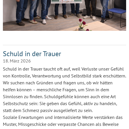
Schuld in der Trauer
18. März 2026
Schuld in der Trauer taucht oft auf, weil Verluste unser Gefühl
von Kontrolle, Verantwortung und Selbstbild stark erschüttern.
Wir suchen nach Gründen und fragen uns, ob wir hätten
helfen können – menschliche Fragen, um Sinn in dem
Sinnlosen zu finden. Schuldgefühle können auch eine Art
Selbstschutz sein: Sie geben das Gefühl, aktiv zu handeln,
statt dem Schmerz passiv ausgeliefert zu sein.
Soziale Erwartungen und internalisierte Werte verstärken das
Muster, Missgeschicke oder verpasste Chancen als Beweise