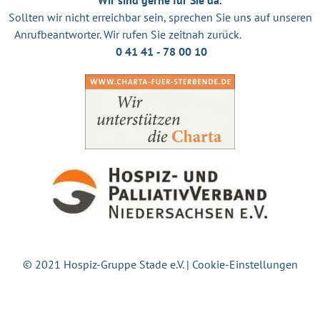
Sollten wir nicht erreichbar sein, sprechen Sie uns auf unseren
Anrufbeantworter. Wir rufen Sie zeitnah zurück.
0 41 41 ‐ 78 00 10
© 2021 Hospiz-Gruppe Stade e.V. |
Cookie-Einstellungen