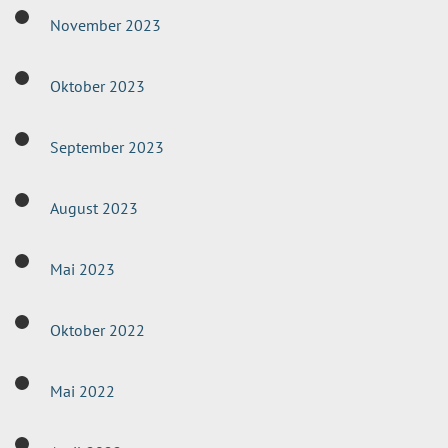
November 2023
Oktober 2023
September 2023
August 2023
Mai 2023
Oktober 2022
Mai 2022