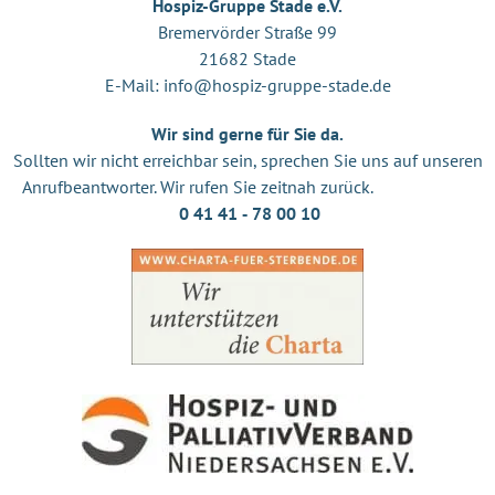
Hospiz-Gruppe Stade e.V.
Bremervörder Straße 99
21682 Stade
E-Mail:
info@hospiz-gruppe-stade.de
Wir sind gerne für Sie da.
Sollten wir nicht erreichbar sein, sprechen Sie uns auf unseren
Anrufbeantworter. Wir rufen Sie zeitnah zurück.
0 41 41 ‐ 78 00 10