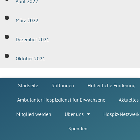
April 2022
März 2022
Dezember 2021
Oktober 2021
Startseite
Stiftungen
Hoheitliche Förderung
Ambulanter Hospizdienst für Erwachsene
Aktuelles
Mitglied werden
Über uns
Hospiz-Netzwerk
Spenden