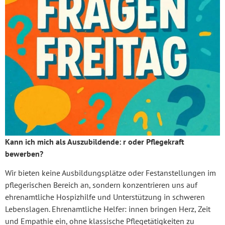
Kann ich mich als Auszubildende: r oder Pflegekraft
bewerben?
Wir bieten keine Ausbildungsplätze oder Festanstellungen im
pflegerischen Bereich an, sondern konzentrieren uns auf
ehrenamtliche Hospizhilfe und Unterstützung in schweren
Lebenslagen. Ehrenamtliche Helfer: innen bringen Herz, Zeit
und Empathie ein, ohne klassische Pflegetätigkeiten zu