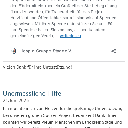
Vielen Dank für Ihre Unterstützung!
Unermessliche Hilfe
25. Juni 2026
Ich möchte mich von Herzen für die großartige Unterstützung
bei unserem grünen Socken Projekt bedanken! Dank Ihnen
konnten wir bereits vielen Menschen im Landkreis Stade und