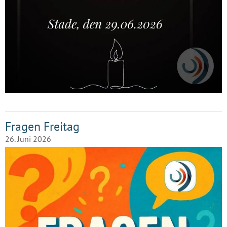
Fragen Freitag
26. Juni 2026