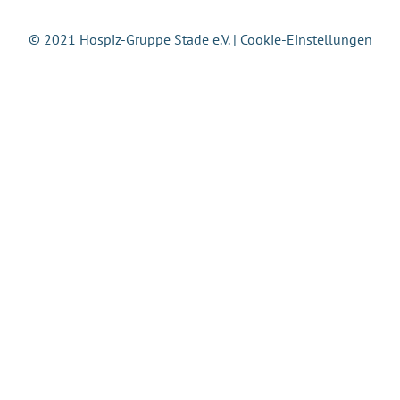
© 2021 Hospiz-Gruppe Stade e.V. |
Cookie-Einstellungen