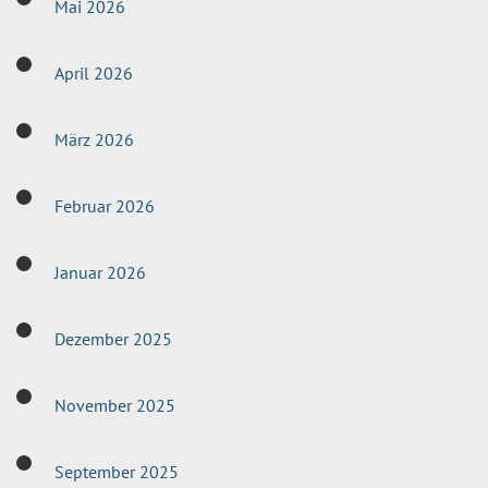
Mai 2026
April 2026
März 2026
Februar 2026
Januar 2026
Dezember 2025
November 2025
September 2025