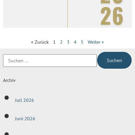
« Zurück
1
2
3
4
5
Weiter »
Archiv
Juli 2026
Juni 2026