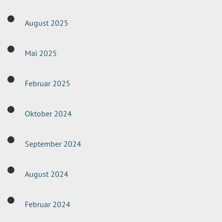
August 2025
Mai 2025
Februar 2025
Oktober 2024
September 2024
August 2024
Februar 2024