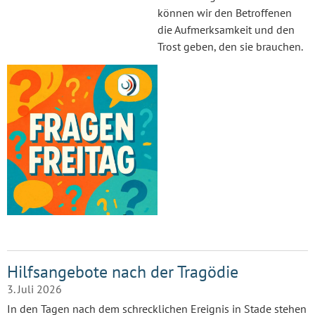
können wir den Betroffenen
die Aufmerksamkeit und den
Trost geben, den sie brauchen.
Hilfsangebote nach der Tragödie
3. Juli 2026
In den Tagen nach dem schrecklichen Ereignis in Stade stehen