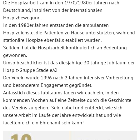
Die Hospizarbeit kam in den 1970/1980er Jahren nach
Deutschland, inspiriert von der internationalen
Hospizbewegung.
In den 1980er Jahren entstanden die ambulanten
Hospizdienste, die Patienten zu Hause unterstützten, während
stationäre Hospize ebenfalls etabliert wurden.
Seitdem hat die Hospizarbeit kontinuierlich an Bedeutung
gewonnen.
Umso beachtlicher ist das diesjährige 30-jährige Jubiläum der
Hospiz-Gruppe Stade e.V.!
Der Verein wurde 1996 nach 2 Jahren intensiver Vorbereitung
und besonderem Engagement gegründet.
Anlässlich dieses Jubiläums laden wir euch ein, in den
kommenden Wochen auf eine Zeitreise durch die Geschichte
des Vereins zu gehen. Seid dabei und entdeckt, wie sich
unsere Arbeit im Laufe der Jahre entwickelt hat und wie
facettenreich ein Ehrenamt sein kann!