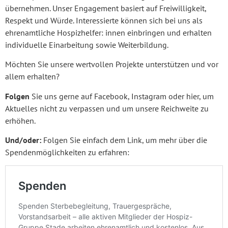
übernehmen. Unser Engagement basiert auf Freiwilligkeit,
Respekt und Würde. Interessierte können sich bei uns als
ehrenamtliche Hospizhelfer: innen einbringen und erhalten
individuelle Einarbeitung sowie Weiterbildung.
Möchten Sie unsere wertvollen Projekte unterstützen und vor
allem erhalten?
Folgen
Sie uns gerne auf Facebook, Instagram oder hier, um
Aktuelles nicht zu verpassen und um unsere Reichweite zu
erhöhen.
Und/oder:
Folgen Sie einfach dem Link, um mehr über die
Spendenmöglichkeiten zu erfahren: