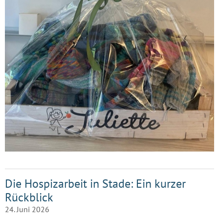
Die Hospizarbeit in Stade: Ein kurzer
Rückblick
24. Juni 2026