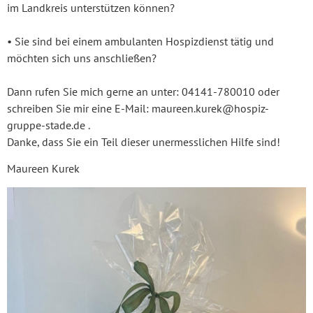
im Landkreis unterstützen können?
• Sie sind bei einem ambulanten Hospizdienst tätig und
möchten sich uns anschließen?
Dann rufen Sie mich gerne an unter: 04141-780010 oder
schreiben Sie mir eine E-Mail: maureen.kurek@hospiz-
gruppe-stade.de .
Danke, dass Sie ein Teil dieser unermesslichen Hilfe sind!
Maureen Kurek