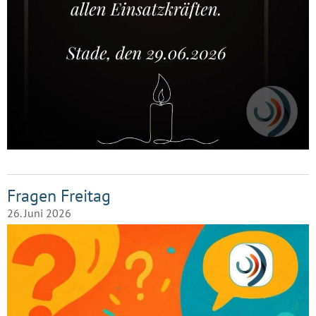
Fragen Freitag
26. Juni 2026