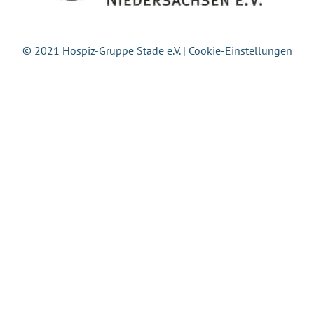
© 2021 Hospiz-Gruppe Stade e.V. |
Cookie-Einstellungen