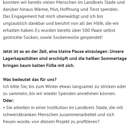
konnten wir bereits vielen Menschen im Landkreis Stade und
darüber hinaus Wärme, Mut, Hoffnung und Trost spenden.
Das Engagement hat mich überwältigt und ich bin
unglaublich dankbar und berührt von all der Hilfe, die wir
erhalten haben. Es wurden bereits über 500 Paare selbst
gestrickte Socken, sowie Sockenwolle gespendet!
Jetzt ist es an der Zeit, eine kleine Pause einzulegen: Unsere
Lagerkapazitäten sind erschöpft und die heißen Sommertage
bringen kaum kalten Füße mit sich.
Was bedeutet das für uns?
Ich bitte Sie, bis zum Winter etwas langsamer zu stricken oder
zu sammeln, bis wir wieder Spenden annehmen können.
Oder:
• Sie arbeiten in einer Institution im Landkreis Stade, die mit
schwerstkranken Menschen zusammenarbeitet und sich
freuen würde, von diesem Projekt zu profitieren?