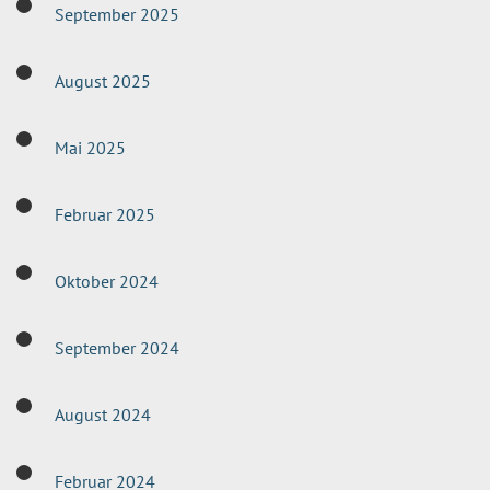
September 2025
August 2025
Mai 2025
Februar 2025
Oktober 2024
September 2024
August 2024
Februar 2024