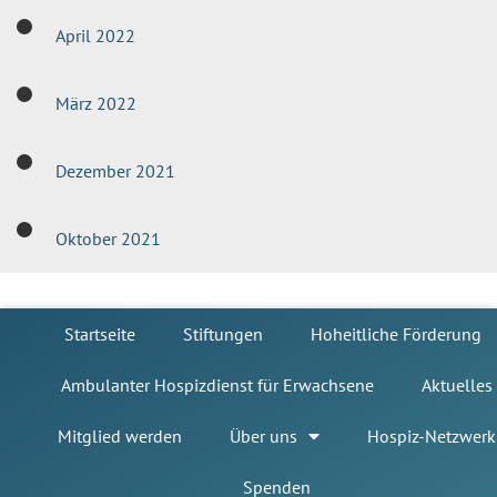
April 2022
März 2022
Dezember 2021
Oktober 2021
Startseite
Stiftungen
Hoheitliche Förderung
Ambulanter Hospizdienst für Erwachsene
Aktuelles
Mitglied werden
Über uns
Hospiz-Netzwerk
Spenden