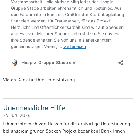
Vielen Dank für Ihre Unterstützung!
Unermessliche Hilfe
25. Juni 2026
Ich möchte mich von Herzen für die großartige Unterstützung
bei unserem grünen Socken Projekt bedanken! Dank Ihnen