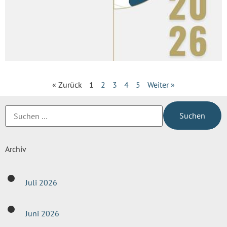
« Zurück
1
2
3
4
5
Weiter »
Archiv
Juli 2026
Juni 2026