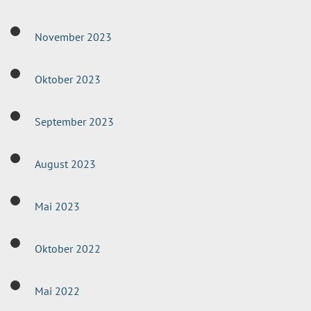
November 2023
Oktober 2023
September 2023
August 2023
Mai 2023
Oktober 2022
Mai 2022