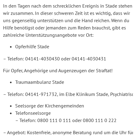
In den Tagen nach dem schrecklichen Ereignis in Stade stehen
wir zusammen. In dieser schweren Zeit ist es wichtig, dass wir
uns gegenseitig unterstützen und die Hand reichen. Wenn du
Hilfe benötigst oder jemanden zum Reden brauchst, gibt es
zahlreiche Unterstützungsangebote vor Ort:
Opferhilfe Stade
– Telefon: 04141-4030430 oder 04141-4030431
Für Opfer, Angehörige und Augenzeugen der Straftat!
Traumaambulanz Stade
– Telefon: 04141-971732, im Elbe Klinikum Stade, Psychiatrisc
Seelsorge der Kirchengemeinden
Telefons
– Telefon: 0800 111 0 111 oder 0800 111 0 222
– Angebot: Kostenfreie, anonyme Beratung rund um die Uhr für