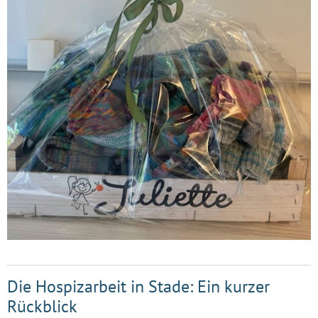
Die Hospizarbeit in Stade: Ein kurzer
Rückblick