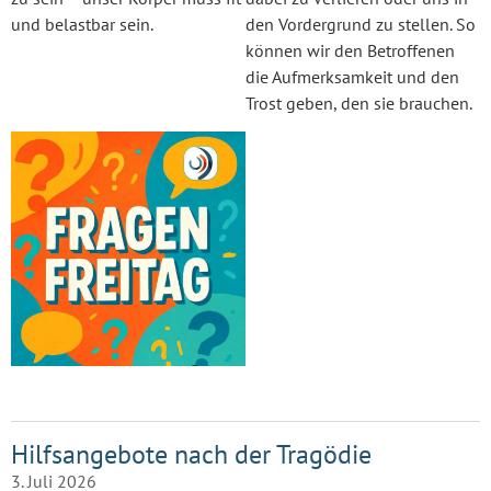
und belastbar sein.
den Vordergrund zu stellen. So
können wir den Betroffenen
die Aufmerksamkeit und den
Trost geben, den sie brauchen.
Hilfsangebote nach der Tragödie
3. Juli 2026