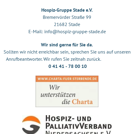
Hospiz-Gruppe Stade e.V.
Bremervörder Straße 99
21682 Stade
E-Mail:
info@hospiz-gruppe-stade.de
Wir sind gerne für Sie da.
Sollten wir nicht erreichbar sein, sprechen Sie uns auf unseren
Anrufbeantworter. Wir rufen Sie zeitnah zurück.
0 41 41 ‐ 78 00 10