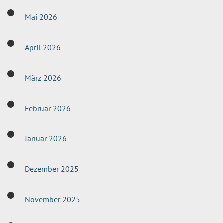
Mai 2026
April 2026
März 2026
Februar 2026
Januar 2026
Dezember 2025
November 2025