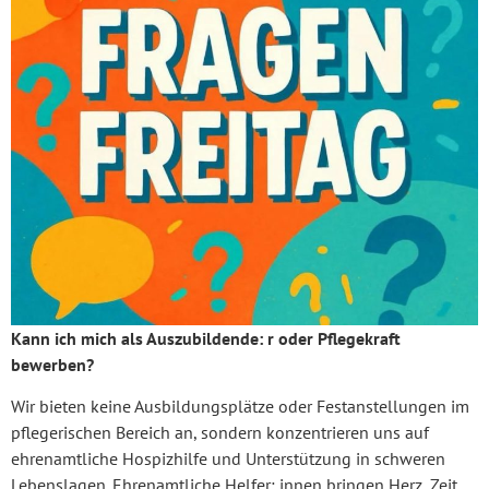
Kann ich mich als Auszubildende: r oder Pflegekraft
bewerben?
Wir bieten keine Ausbildungsplätze oder Festanstellungen im
pflegerischen Bereich an, sondern konzentrieren uns auf
ehrenamtliche Hospizhilfe und Unterstützung in schweren
Lebenslagen. Ehrenamtliche Helfer: innen bringen Herz, Zeit