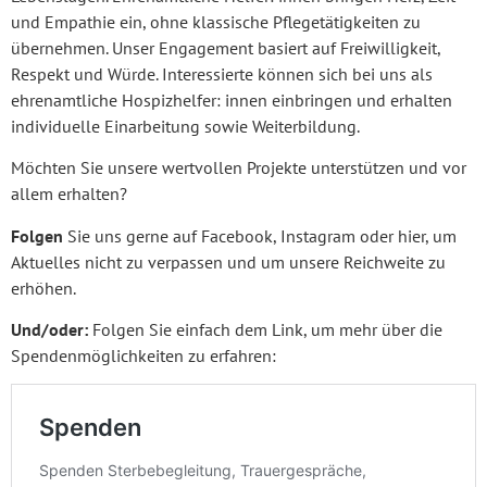
und Empathie ein, ohne klassische Pflegetätigkeiten zu
übernehmen. Unser Engagement basiert auf Freiwilligkeit,
Respekt und Würde. Interessierte können sich bei uns als
ehrenamtliche Hospizhelfer: innen einbringen und erhalten
individuelle Einarbeitung sowie Weiterbildung.
Möchten Sie unsere wertvollen Projekte unterstützen und vor
allem erhalten?
Folgen
Sie uns gerne auf Facebook, Instagram oder hier, um
Aktuelles nicht zu verpassen und um unsere Reichweite zu
erhöhen.
Und/oder:
Folgen Sie einfach dem Link, um mehr über die
Spendenmöglichkeiten zu erfahren: