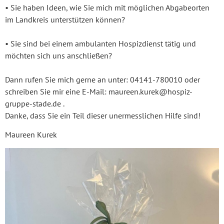
• Sie haben Ideen, wie Sie mich mit möglichen Abgabeorten
im Landkreis unterstützen können?
• Sie sind bei einem ambulanten Hospizdienst tätig und
möchten sich uns anschließen?
Dann rufen Sie mich gerne an unter: 04141-780010 oder
schreiben Sie mir eine E-Mail: maureen.kurek@hospiz-
gruppe-stade.de .
Danke, dass Sie ein Teil dieser unermesslichen Hilfe sind!
Maureen Kurek