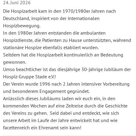
24. Juni 2026
Die Hospizarbeit kam in den 1970/1980er Jahren nach
Deutschland, inspiriert von der internationalen
Hospizbewegung.
In den 1980er Jahren entstanden die ambulanten
Hospizdienste, die Patienten zu Hause unterstützten, während
stationäre Hospize ebenfalls etabliert wurden.
Seitdem hat die Hospizarbeit kontinuierlich an Bedeutung
gewonnen.
Umso beachtlicher ist das diesjährige 30-jährige Jubiläum der
Hospiz-Gruppe Stade e.V.!
Der Verein wurde 1996 nach 2 Jahren intensiver Vorbereitung
und besonderem Engagement gegründet.
Anlässlich dieses Jubiläums laden wir euch ein, in den
kommenden Wochen auf eine Zeitreise durch die Geschichte
des Vereins zu gehen. Seid dabei und entdeckt, wie sich
unsere Arbeit im Laufe der Jahre entwickelt hat und wie
facettenreich ein Ehrenamt sein kann!